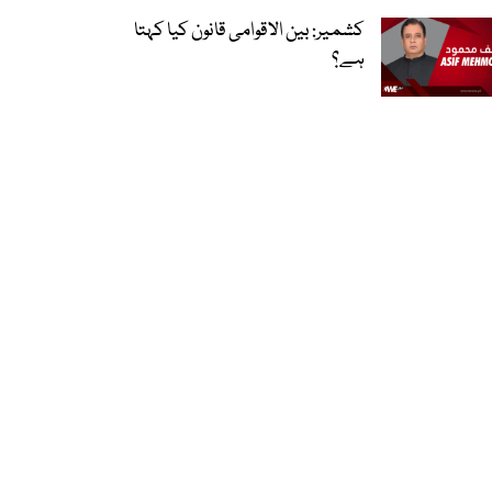
کشمیر: بین الاقوامی قانون کیا کہتا
ہے؟