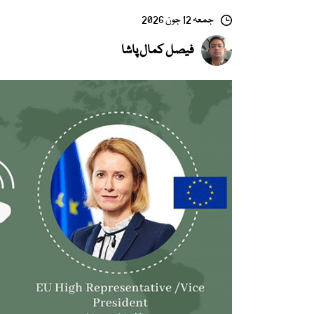
جمعہ 12 جون 2026
فیصل کمال پاشا