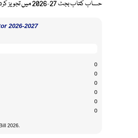
حساب کتاب بجٹ 27-2026 میں تجویز کردہ ٹیکس شرحوں کے مطابق ہوگا۔
tor 2026-2027
0
0
0
0
0
0
ill 2026.