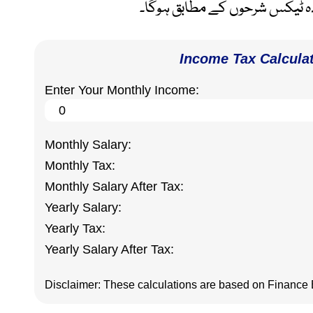
Income Tax Calcula
Enter Your Monthly Income:
Monthly Salary:
Monthly Tax:
Monthly Salary After Tax:
Yearly Salary:
Yearly Tax:
Yearly Salary After Tax:
Disclaimer: These calculations are based on Finance B