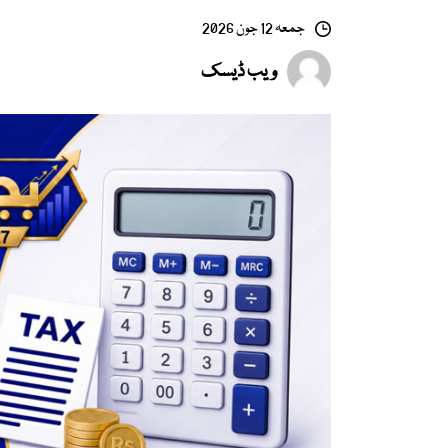
جمعہ 12 جون 2026
ویب ڈیسک