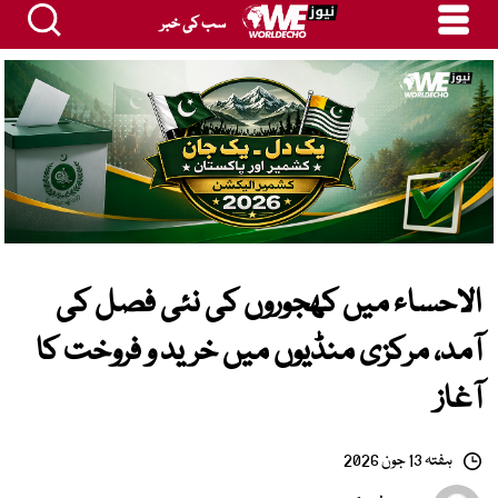
سب کی خبر
الاحساء میں کھجوروں کی نئی فصل کی
آمد، مرکزی منڈیوں میں خرید و فروخت کا
آغاز
ہفتہ 13 جون 2026