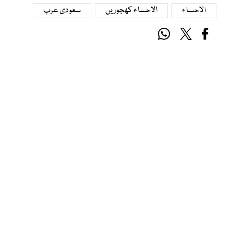
الاحساء
الاحساء کھجوریں
سعودی عرب