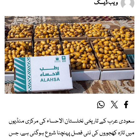
ویب ڈیسک
سعودی عرب کے تاریخی نخلستان الاحساء کی مرکزی منڈیوں
میں تازہ کھجوروں کی نئی فصل پہنچنا شروع ہوگئی ہے، جس