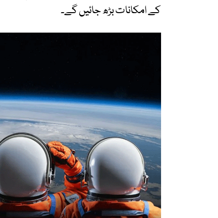
کے امکانات بڑھ جائیں گے۔