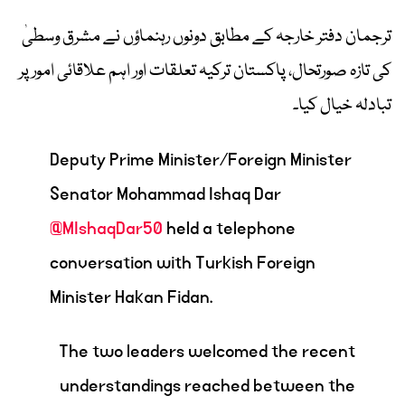
ترجمان دفتر خارجہ کے مطابق دونوں رہنماؤں نے مشرق وسطیٰ
کی تازہ صورتحال، پاکستان ترکیہ تعلقات اور اہم علاقائی امور پر
تبادلہ خیال کیا۔
Deputy Prime Minister/Foreign Minister
Senator Mohammad Ishaq Dar
@MIshaqDar50
held a telephone
conversation with Turkish Foreign
Minister Hakan Fidan.
The two leaders welcomed the recent
understandings reached between the