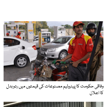
وفاقی حکومت کا پیٹرولیم مصنوعات کی قیمتوں میں ردوبدل
کا اعلان