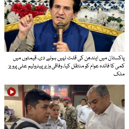
پاکستان میں ایندھن کی قلت نہیں ہونے دی، قیمتوں میں
کمی کا فائدہ عوام کو منتقل کیا، وفاقی وزیر پیٹرولیم علی پرویز
ملک