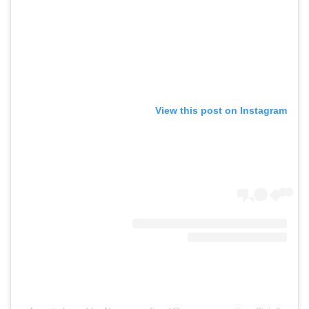
View this post on Instagram