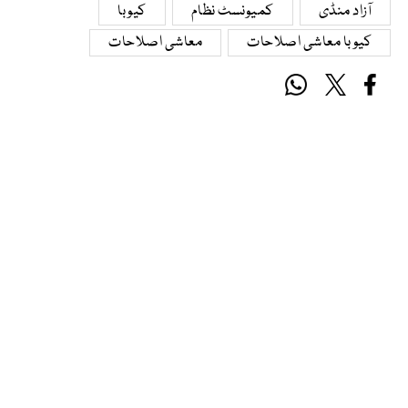
آزاد منڈی
کمیونسٹ نظام
کیوبا
کیوبا معاشی اصلاحات
معاشی اصلاحات