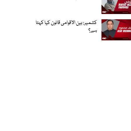
کشمیر: بین الاقوامی قانون کیا کہتا
ہے؟