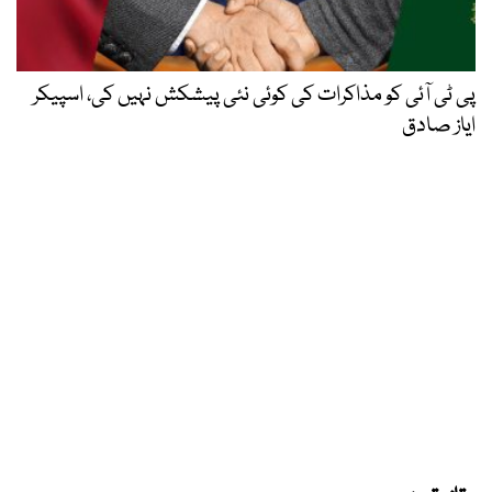
پی ٹی آئی کو مذاکرات کی کوئی نئی پیشکش نہیں کی، اسپیکر
ایاز صادق