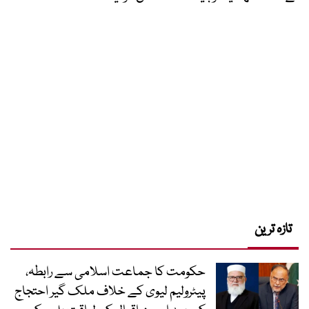
تازہ ترین
حکومت کا جماعت اسلامی سے رابطہ،
پیٹرولیم لیوی کے خلاف ملک گیر احتجاج