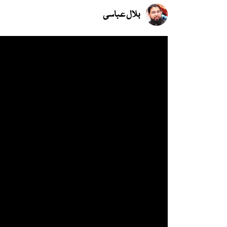
بلال عباسی