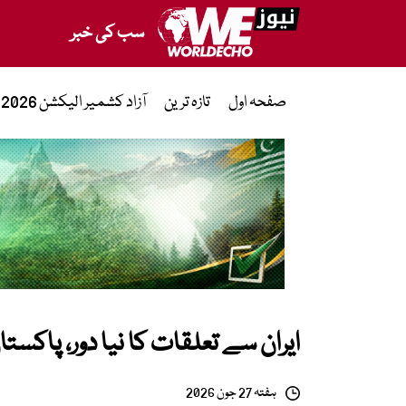
سب کی خبر
صفحہ اول
تازہ ترین
آزاد کشمیر الیکشن 2026
ایران سے تعلقات کا نیا دور، پاکس
ہفتہ 27 جون 2026