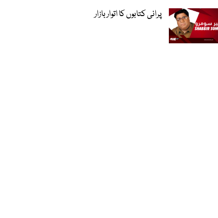
پرانی کتابوں کا اتوار بازار