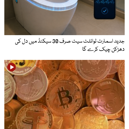
جدید اسمارٹ ٹوائلٹ سیٹ صرف 30 سیکنڈ میں دل کی
دھڑکن چیک کرے گا