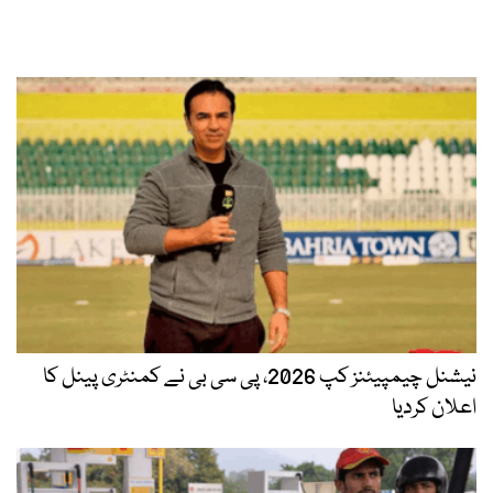
نیشنل چیمپیئنز کپ 2026، پی سی بی نے کمنٹری پینل کا
اعلان کردیا