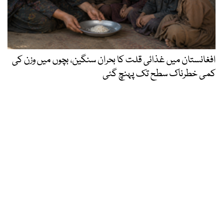
افغانستان میں غذائی قلت کا بحران سنگین، بچوں میں وزن کی
کمی خطرناک سطح تک پہنچ گئی