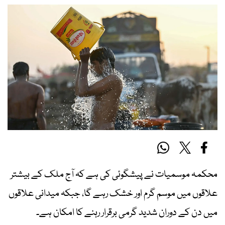
محکمہ موسمیات نے پیشگوئی کی ہے کہ آج ملک کے بیشتر
علاقوں میں موسم گرم اور خشک رہے گا، جبکہ میدانی علاقوں
میں دن کے دوران شدید گرمی برقرار رہنے کا امکان ہے۔