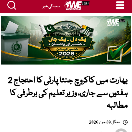
سب کی خبر
بھارت میں کاکروچ جنتا پارٹی کا احتجاج 2
ہفتوں سے جاری، وزیر تعلیم کی برطرفی کا
مطالبہ
منگل 30 جون 2026