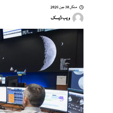
منگل 30 جون 2026
ویب ڈیسک