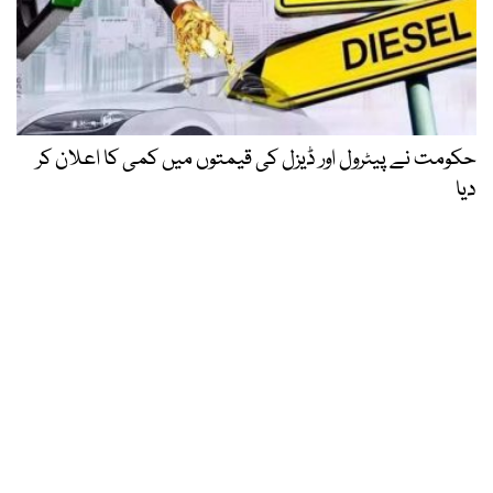
حکومت نے پیٹرول اور ڈیزل کی قیمتوں میں کمی کا اعلان کر
دیا