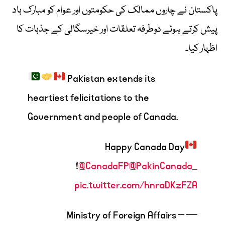
پاکستان نے چاروں ممالک کی حکومتوں اور عوام کو مبارک باد
پیش کرتے ہوئے دوطرفہ تعلقات اور خیرسگالی کے جذبات کا
اظہار کیا۔
Pakistan extends its
heartiest felicitations to the
Government and people of Canada.
Happy Canada Day
!
@CanadaFP
@PakinCanada_
pic.twitter.com/hnraDKzFZA
— Ministry of Foreign Affairs –