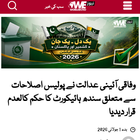
سب کی خبر
وفاقی آئینی عدالت نے پولیس اصلاحات
سے متعلق سندھ ہائیکورٹ کا حکم کالعدم
قرار دیدیا
بدھ 1 جولائی 2026