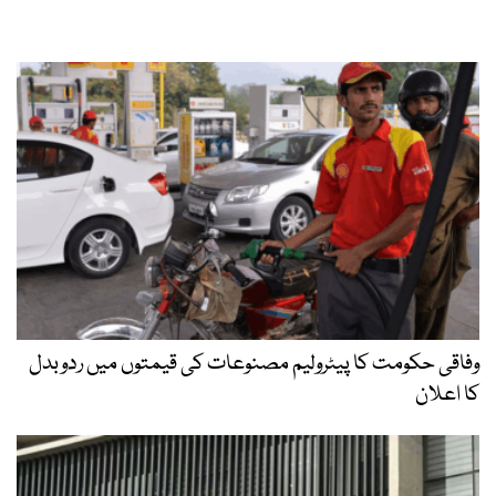
وفاقی حکومت کا پیٹرولیم مصنوعات کی قیمتوں میں ردوبدل
کا اعلان