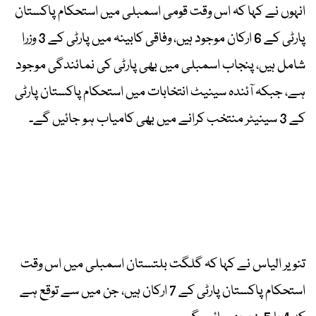
انہوں نے کہا کہ اس وقت قومی اسمبلی میں استحکام پاکستان
پارٹی کے 6 ارکان موجود ہیں، وفاقی کابینہ میں پارٹی کے 3 وزرا
شامل ہیں، پنجاب اسمبلی میں بھی پارٹی کی نمائندگی موجود
ہے، جبکہ آئندہ سینیٹ انتخابات میں استحکام پاکستان پارٹی
کے 3 سینیٹر منتخب کرانے میں بھی کامیاب ہو جائیں گے۔
تنویر الیاس نے کہا کہ گلگت بلتستان اسمبلی میں اس وقت
استحکام پاکستان پارٹی کے 7 ارکان ہیں، جن میں سے توقع ہے