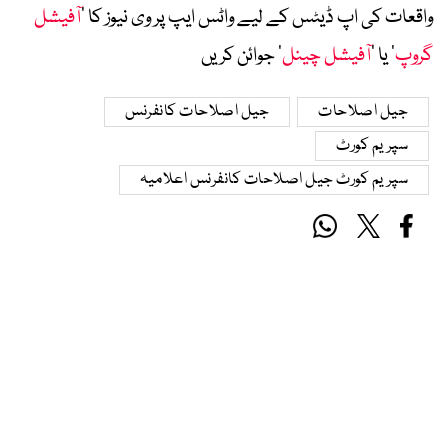
واقعات کی اپ ڈیٹس کے لیے واٹس ایپ پر وی نیوز کا ’
آفیشل
گروپ
‘ یا ’
آفیشل چینل
‘ جوائن کریں
جیل اصلاحات
جیل اصلاحات کانفرنس
سپریم کورٹ
سپریم کورٹ جیل اصلاحات کانفرنس اعلامیہ