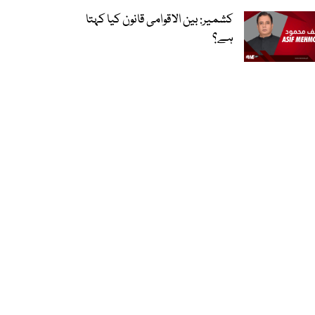
کشمیر: بین الاقوامی قانون کیا کہتا
ہے؟