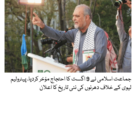
جماعت اسلامی نے 9 اگست کا احتجاج مؤخر کردیا، پیٹرولیم
لیوی کے خلاف دھرنوں کی نئی تاریخ کا اعلان