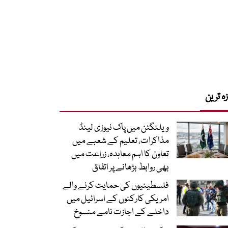
زہ ترین
ویلنگٹن میں پاک نیوزی لینڈ
مذاکرات، تعلیم کے شعبے میں
تعاون کا اہم معاہدہ، زراعت میں
بھی روابط بڑھانے پر اتفاق
فلسطینیوں کی حمایت کرنے والے
امریکی کارکنوں کے اسرائیل میں
داخلے کے اجازت نامے منسوخ