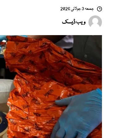
جمعہ 3 جولائی 2026
ویب ڈیسک