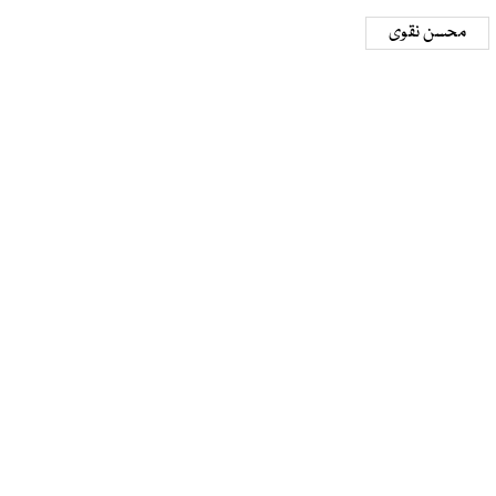
محسن نقوی