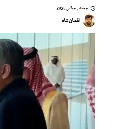
جمعہ 3 جولائی 2026
لقمان شاہ