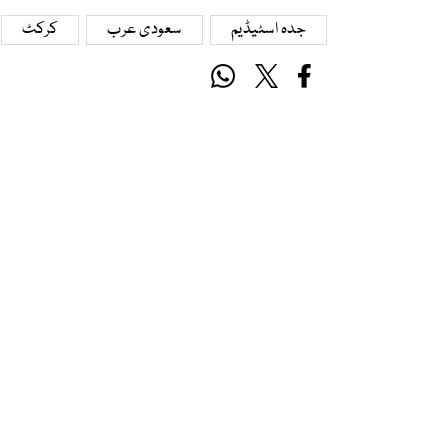
جدہ اسٹیڈیم
سعودی عرب
کرکٹ