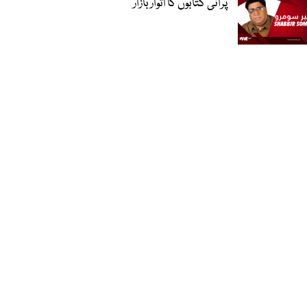
پرانی کتابوں کا اتوار بازار