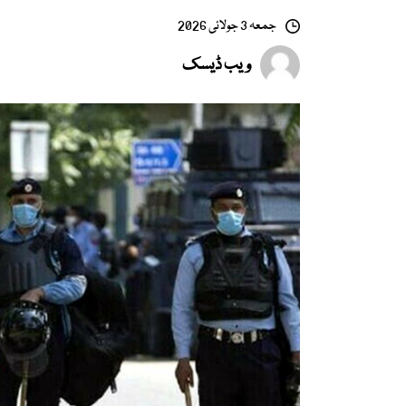
جمعہ 3 جولائی 2026
ویب ڈیسک