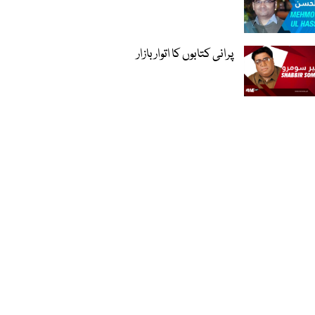
پرانی کتابوں کا اتوار بازار