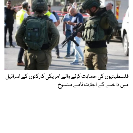
فلسطینیوں کی حمایت کرنے والے امریکی کارکنوں کے اسرائیل
میں داخلے کے اجازت نامے منسوخ