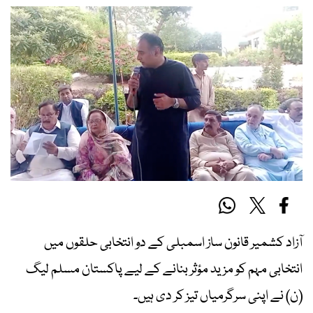
آزاد کشمیر قانون ساز اسمبلی کے دو انتخابی حلقوں میں
انتخابی مہم کو مزید مؤثر بنانے کے لیے پاکستان مسلم لیگ
(ن) نے اپنی سرگرمیاں تیز کر دی ہیں۔