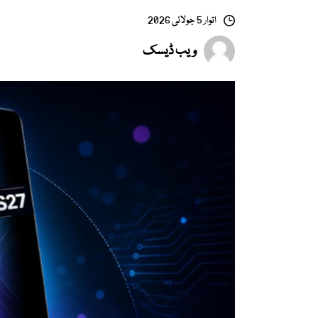
اتوار 5 جولائی 2026
ویب ڈیسک