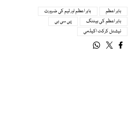
بابر اعظم
بابر اعظم اور ٹیم کی ضرورت
بابر اعظم کی بیٹنگ
پی سی بی
نیشنل کرکٹ اکیڈمی