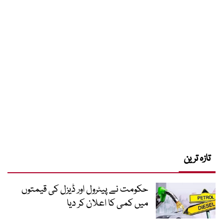
تازہ ترین
حکومت نے پیٹرول اور ڈیزل کی قیمتوں
میں کمی کا اعلان کر دیا