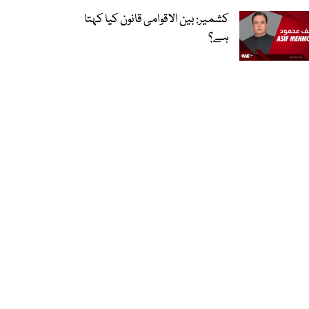
کشمیر: بین الاقوامی قانون کیا کہتا
ہے؟