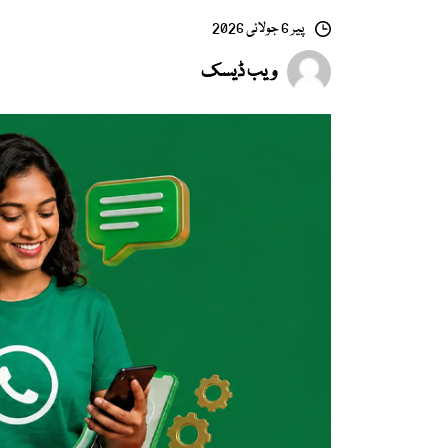
پیر 6 جولائی 2026
ویب ڈیسک