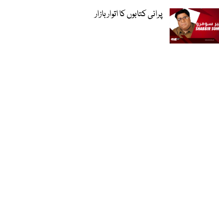
پرانی کتابوں کا اتوار بازار