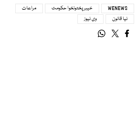
WENEWS
خیبرپختونخوا حکومت
مراعات
نیا قانون
وی نیوز