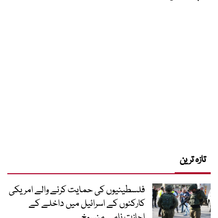
تازہ ترین
فلسطینیوں کی حمایت کرنے والے امریکی
کارکنوں کے اسرائیل میں داخلے کے
اجازت نامے منسوخ