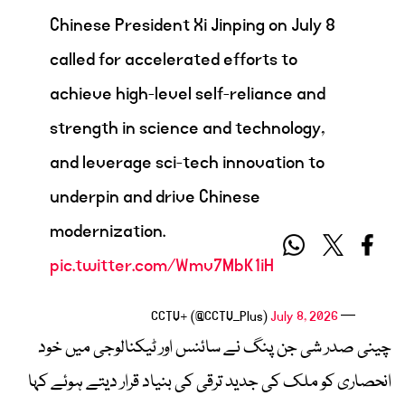
Chinese President Xi Jinping on July 8
called for accelerated efforts to
achieve high-level self-reliance and
strength in science and technology,
and leverage sci-tech innovation to
underpin and drive Chinese
modernization.
pic.twitter.com/Wmv7MbK1iH
July 8, 2026
— CCTV+ (@CCTV_Plus)
چینی صدر شی جن پنگ نے سائنس اور ٹیکنالوجی میں خود
انحصاری کو ملک کی جدید ترقی کی بنیاد قرار دیتے ہوئے کہا