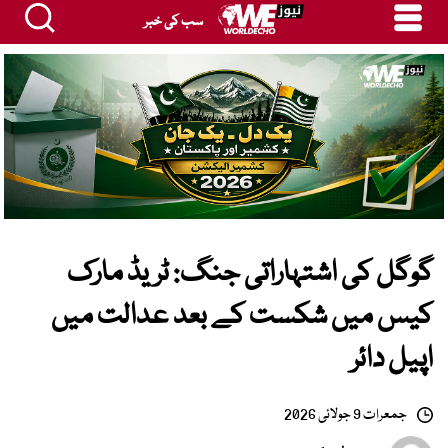
سب کی خبر
گوگل کی اشتہاراتی جنگ: ٹریڈ مارک
کیس میں شکست کے بعد عدالت میں
اپیل دائر
جمعرات 9 جولائی 2026