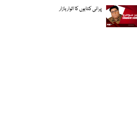
پرانی کتابوں کا اتوار بازار