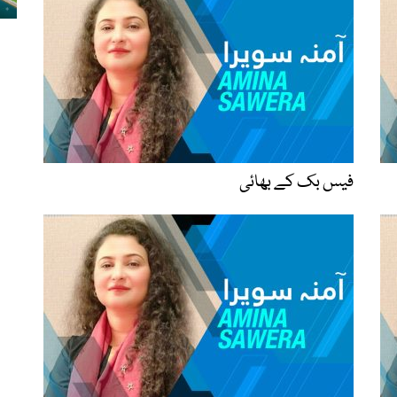
فیس بک کے بھائی