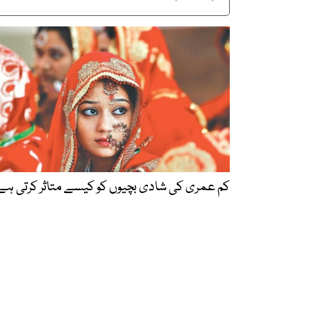
کم عمری کی شادی بچیوں کو کیسے متاثر کرتی ہے