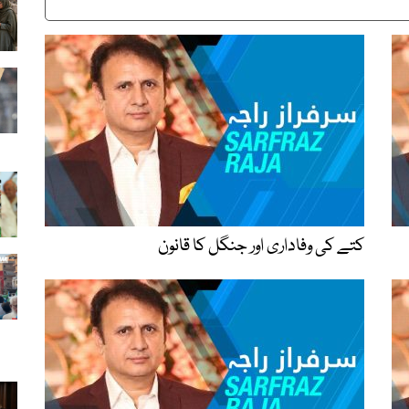
کتے کی وفاداری اور جنگل کا قانون