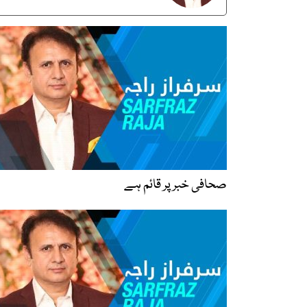
صحافی خبر پر قائم ہے