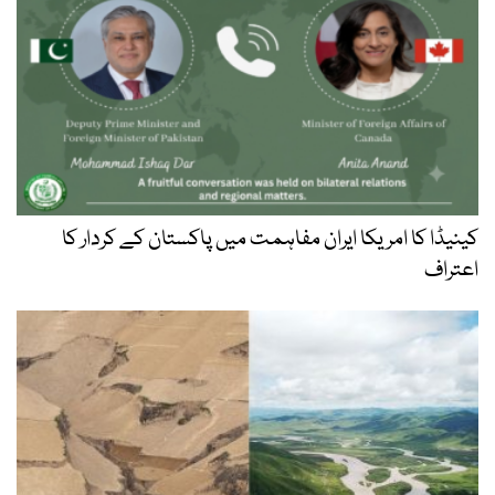
کینیڈا کا امریکا ایران مفاہمت میں پاکستان کے کردار کا
اعتراف