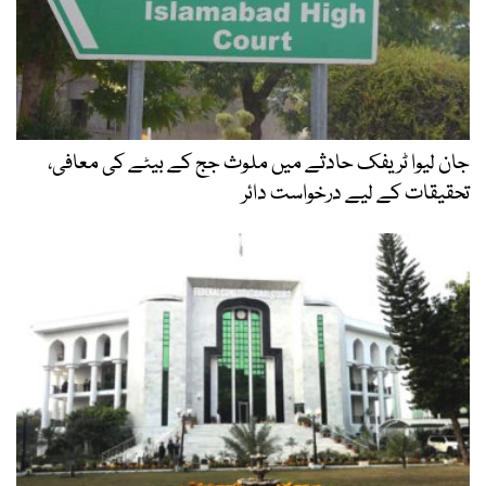
جان لیوا ٹریفک حادثے میں ملوث جج کے بیٹے کی معافی،
تحقیقات کے لیے درخواست دائر