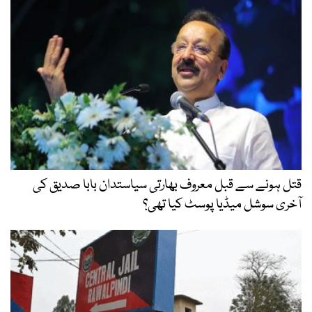
قتل ہونے سے قبل معروف بھارتی سیاستدان بابا صدیق کی
آخری سوشل میڈیا پوسٹ کیا تھی؟