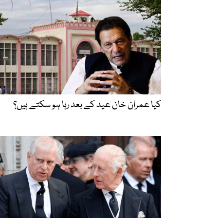
کیا عمران خان عید کے بعد رہا ہو سکتے ہیں؟