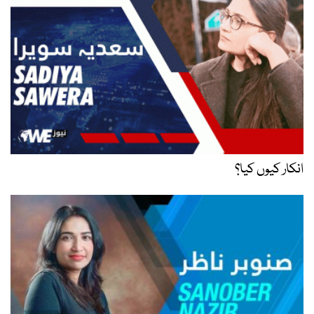
انکار کیوں کیا؟