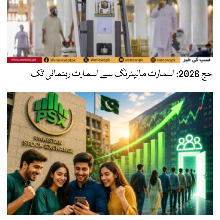
حج 2026: اسمارٹ مانیٹرنگ سے اسمارٹ رہنمائی تک