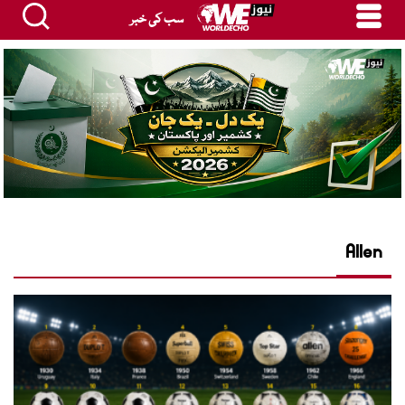
سب کی خبر
Allen